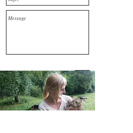
Envoyer